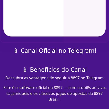
📱 Canal Oficial no Telegram!
📱 Benefícios do Canal
Descubra as vantagens de seguir a 8897 no Telegram
Este é o software oficial da 8897 — com crupiês ao vivo,
caça-níqueis e os clássicos jogos de apostas da 8897
Brasil .