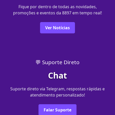
Fique por dentro de todas as novidades,
promoções e eventos da 8897 em tempo real!
Ver Notícias
💬 Suporte Direto
Chat
Suporte direto via Telegram, respostas rápidas e
atendimento personalizado!
Falar Suporte