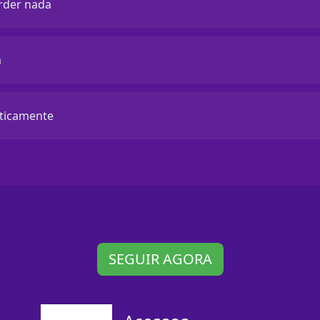
erder nada
a
aticamente
SEGUIR AGORA