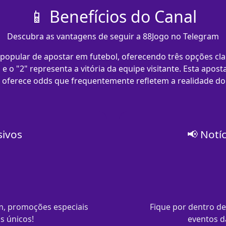
📱 Benefícios do Canal
Descubra as vantagens de seguir a 88Jogo no Telegram
 popular de apostar em futebol, oferecendo três opções clara
e o "2" representa a vitória da equipe visitante. Esta apos
 oferece odds que frequentemente refletem a realidade do
sivos
📢 Notí
m, promoções especiais
Fique por dentro d
s únicos!
eventos d