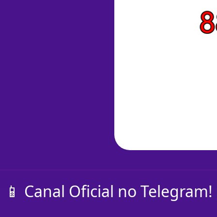
📱 Canal Oficial no Telegram!