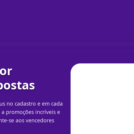
or
postas
us no cadastro e em cada
 a promoções incríveis e
unte-se aos vencedores