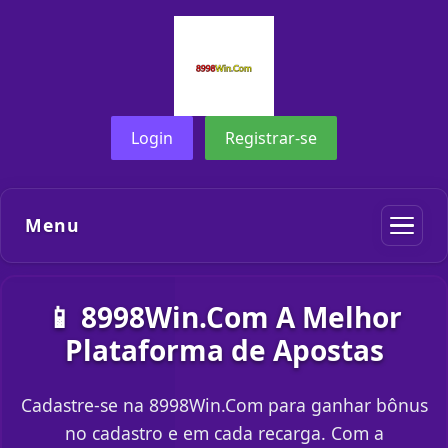
Login
Registrar-se
Menu
📱 8998Win.Com A Melhor
Plataforma de Apostas
Cadastre-se na 8998Win.Com para ganhar bônus
no cadastro e em cada recarga. Com a