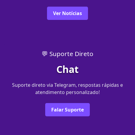
Ver Notícias
💬 Suporte Direto
Chat
Suporte direto via Telegram, respostas rápidas e
atendimento personalizado!
Falar Suporte