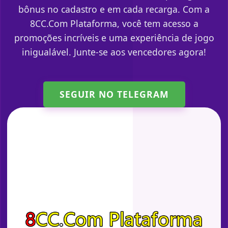
bônus no cadastro e em cada recarga. Com a
8CC.Com Plataforma, você tem acesso a
promoções incríveis e uma experiência de jogo
inigualável. Junte-se aos vencedores agora!
SEGUIR NO TELEGRAM