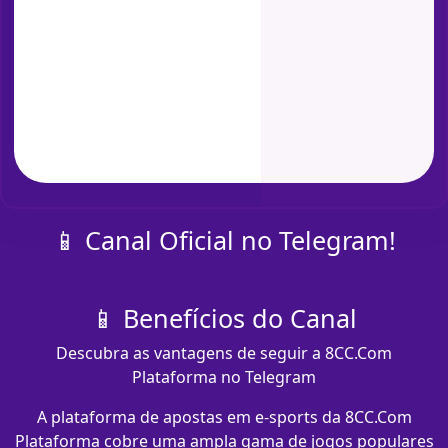
📱 Canal Oficial no Telegram!
📱 Benefícios do Canal
Descubra as vantagens de seguir a 8CC.Com
Plataforma no Telegram
A plataforma de apostas em e-sports da 8CC.Com
Plataforma cobre uma ampla gama de jogos populares