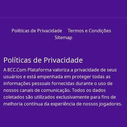
Políticas de Privacidade
Termos e Condições
Sitemap
Políticas de Privacidade
A 8CC.Com Plataforma valoriza a privacidade de seus
usuários e está empenhada em proteger todas as
informações pessoais fornecidas durante o uso de
nossos canais de comunicação. Todos os dados
coletados são utilizados exclusivamente para fins de
melhoria contínua da experiência de nossos jogadores.