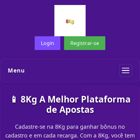
Login
Registrar-se
Menu
📱 8Kg A Melhor Plataforma
de Apostas
Cadastre-se na 8Kg para ganhar bônus no
cadastro e em cada recarga. Com a 8Kg, você tem