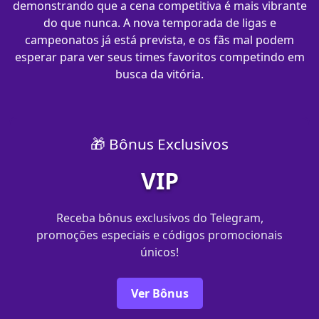
demonstrando que a cena competitiva é mais vibrante
do que nunca. A nova temporada de ligas e
campeonatos já está prevista, e os fãs mal podem
esperar para ver seus times favoritos competindo em
busca da vitória.
🎁 Bônus Exclusivos
VIP
Receba bônus exclusivos do Telegram,
promoções especiais e códigos promocionais
únicos!
Ver Bônus