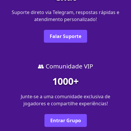
Suporte direto via Telegram, respostas rápidas e
atendimento personalizado!
Falar Suporte
👥 Comunidade VIP
1000+
Junte-se a uma comunidade exclusiva de
jogadores e compartilhe experiências!
Entrar Grupo