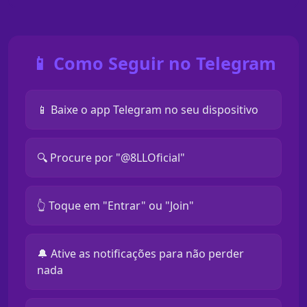
📱 Como Seguir no Telegram
📱 Baixe o app Telegram no seu dispositivo
🔍 Procure por "@8LLOficial"
👆 Toque em "Entrar" ou "Join"
🔔 Ative as notificações para não perder
nada