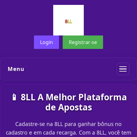
Login
Registrar-se
Menu
📱 8LL A Melhor Plataforma
de Apostas
Cadastre-se na 8LL para ganhar bônus no
cadastro e em cada recarga. Com a 8LL, você tem