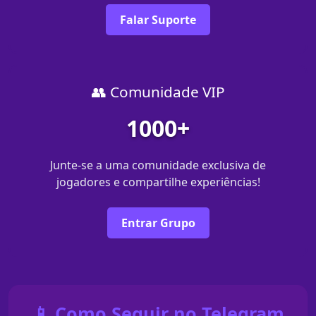
Falar Suporte
👥 Comunidade VIP
1000+
Junte-se a uma comunidade exclusiva de
jogadores e compartilhe experiências!
Entrar Grupo
📱 Como Seguir no Telegram