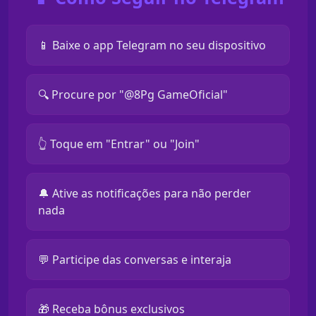
📱 Baixe o app Telegram no seu dispositivo
🔍 Procure por "@8Pg GameOficial"
👆 Toque em "Entrar" ou "Join"
🔔 Ative as notificações para não perder
nada
💬 Participe das conversas e interaja
🎁 Receba bônus exclusivos