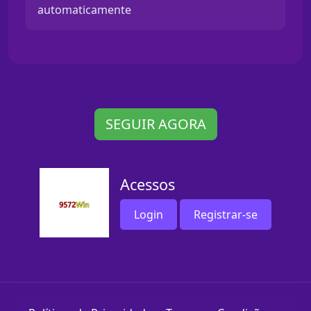
automaticamente
SEGUIR AGORA
Acessos
Login
Registrar-se