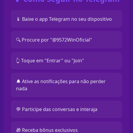
📱 Baixe o app Telegram no seu dispositivo
🔍 Procure por "@9572WinOficial"
👆 Toque em "Entrar" ou "Join"
🔔 Ative as notificações para não perder
nada
💬 Participe das conversas e interaja
🎁 Receba bônus exclusivos