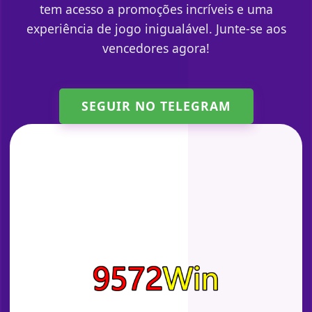
tem acesso a promoções incríveis e uma
experiência de jogo inigualável. Junte-se aos
vencedores agora!
SEGUIR NO TELEGRAM