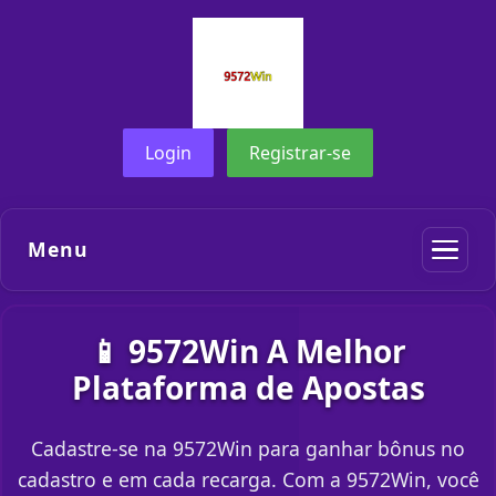
Login
Registrar-se
Menu
📱 9572Win A Melhor
Plataforma de Apostas
Cadastre-se na 9572Win para ganhar bônus no
cadastro e em cada recarga. Com a 9572Win, você