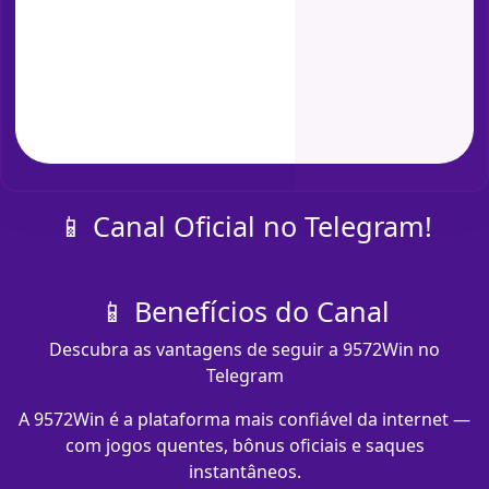
📱 Canal Oficial no Telegram!
📱 Benefícios do Canal
Descubra as vantagens de seguir a 9572Win no
Telegram
A 9572Win é a plataforma mais confiável da internet —
com jogos quentes, bônus oficiais e saques
instantâneos.