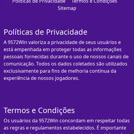
Políticas de Privacidade
Termos e Condições
Sitemap
Políticas de Privacidade
A 9572Win valoriza a privacidade de seus usuários e
está empenhada em proteger todas as informações
pessoais fornecidas durante o uso de nossos canais de
comunicação. Todos os dados coletados são utilizados
exclusivamente para fins de melhoria contínua da
experiência de nossos jogadores.
Termos e Condições
Os usuários da 9572Win concordam em respeitar todas
as regras e regulamentos estabelecidos. É importante