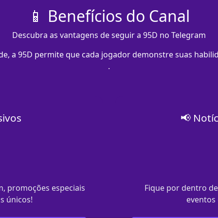
📱 Benefícios do Canal
Descubra as vantagens de seguir a 95D no Telegram
de, a 95D permite que cada jogador demonstre suas habilid
.
sivos
📢 Notí
m, promoções especiais
Fique por dentro d
s únicos!
eventos