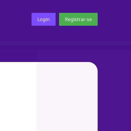
Login
Registrar-se