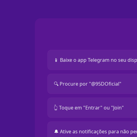
📱 Baixe o app Telegram no seu disp
🔍 Procure por "@95DOficial"
👆 Toque em "Entrar" ou "Join"
🔔 Ative as notificações para não p