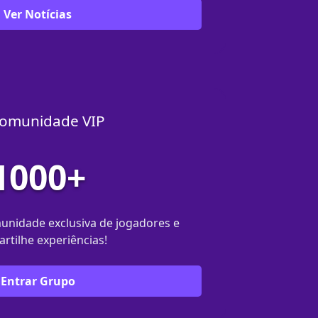
Ver Notícias
Comunidade VIP
1000+
unidade exclusiva de jogadores e
rtilhe experiências!
Entrar Grupo