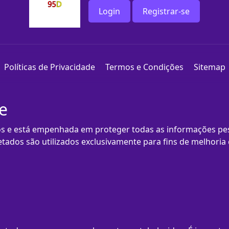
Login
Registrar-se
Políticas de Privacidade
Termos e Condições
Sitemap
de
ios e está empenhada em proteger todas as informações pe
tados são utilizados exclusivamente para fins de melhoria