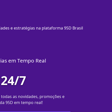
ades e estratégias na plataforma 95D Brasil
cias em Tempo Real
24/7
e todas as novidades, promoções e
 da 95D em tempo real!