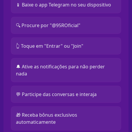
📱 Baixe o app Telegram no seu dispositivo
🔍 Procure por "@95ROficial"
👆 Toque em "Entrar" ou "Join"
🔔 Ative as notificações para não perder
nada
💬 Participe das conversas e interaja
🎁 Receba bônus exclusivos
automaticamente