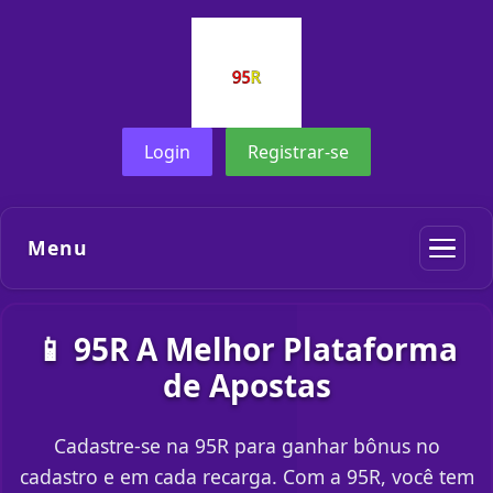
Login
Registrar-se
Menu
📱 95R A Melhor Plataforma
de Apostas
Cadastre-se na 95R para ganhar bônus no
cadastro e em cada recarga. Com a 95R, você tem