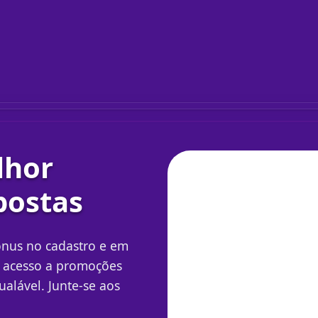
lhor
postas
ônus no cadastro e em
m acesso a promoções
ualável. Junte-se aos