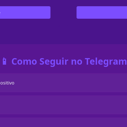
e
📱 Como Seguir no Telegram
ositivo