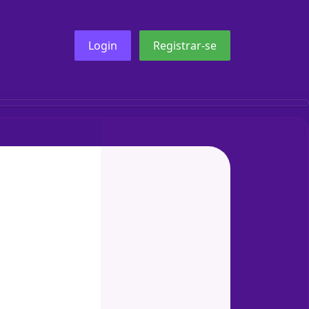
Login
Registrar-se