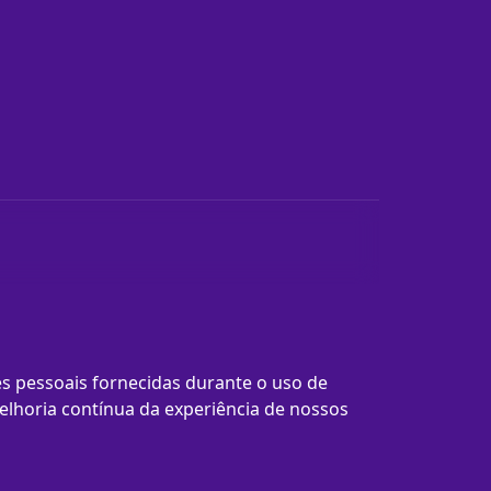
s pessoais fornecidas durante o uso de
elhoria contínua da experiência de nossos