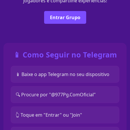
jogadores e compartilhe experiências!
Entrar Grupo
📱 Como Seguir no Telegram
📱 Baixe o app Telegram no seu dispositivo
🔍 Procure por "@977Pg.ComOficial"
👆 Toque em "Entrar" ou "Join"