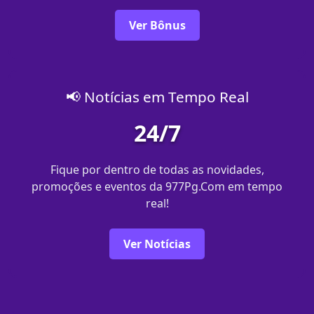
Ver Bônus
📢 Notícias em Tempo Real
24/7
Fique por dentro de todas as novidades,
promoções e eventos da 977Pg.Com em tempo
real!
Ver Notícias