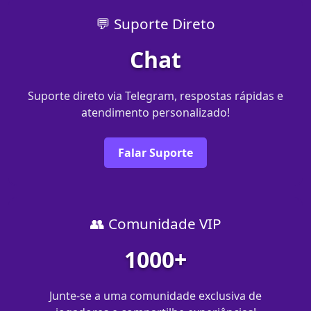
💬 Suporte Direto
Chat
Suporte direto via Telegram, respostas rápidas e
atendimento personalizado!
Falar Suporte
👥 Comunidade VIP
1000+
Junte-se a uma comunidade exclusiva de