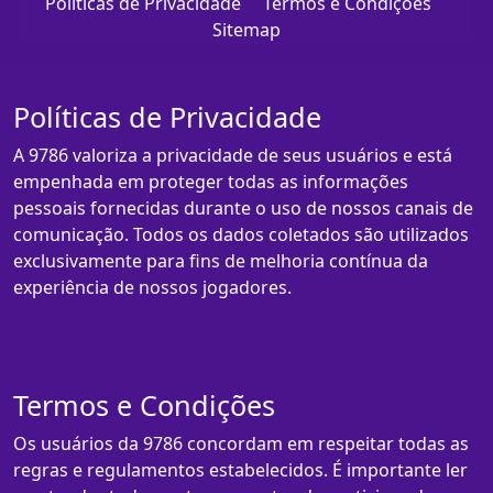
Políticas de Privacidade
Termos e Condições
Sitemap
Políticas de Privacidade
A 9786 valoriza a privacidade de seus usuários e está
empenhada em proteger todas as informações
pessoais fornecidas durante o uso de nossos canais de
comunicação. Todos os dados coletados são utilizados
exclusivamente para fins de melhoria contínua da
experiência de nossos jogadores.
Termos e Condições
Os usuários da 9786 concordam em respeitar todas as
regras e regulamentos estabelecidos. É importante ler