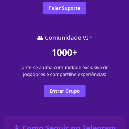
Falar Suporte
👥 Comunidade VIP
1000+
Junte-se a uma comunidade exclusiva de
jogadores e compartilhe experiências!
Entrar Grupo
📱 Como Seguir no Telegram