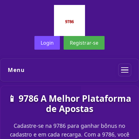
Login
Registrar-se
Menu
📱 9786 A Melhor Plataforma
de Apostas
Cadastre-se na 9786 para ganhar bônus no
cadastro e em cada recarga. Com a 9786, você