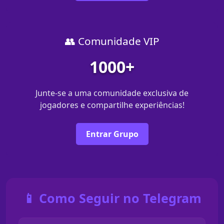
👥 Comunidade VIP
1000+
Junte-se a uma comunidade exclusiva de
jogadores e compartilhe experiências!
Entrar Grupo
📱 Como Seguir no Telegram