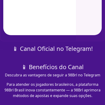
📱 Canal Oficial no Telegram!
📱 Benefícios do Canal
Descubra as vantagens de seguir a 98Brl no Telegram
Para atender os jogadores brasileiros, a plataforma
98Brl Brasil inova constantemente — a 98Brl aprimora
métodos de apostas e expande suas opções.