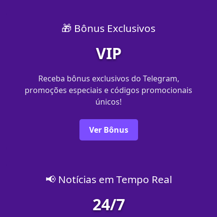
🎁 Bônus Exclusivos
VIP
Receba bônus exclusivos do Telegram,
promoções especiais e códigos promocionais
únicos!
Ver Bônus
📢 Notícias em Tempo Real
24/7