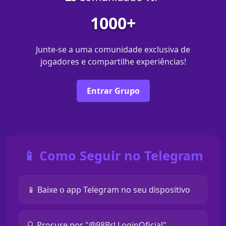
1000+
Junte-se a uma comunidade exclusiva de
jogadores e compartilhe experiências!
Entrar Grupo
📱 Como Seguir no Telegram
📱 Baixe o app Telegram no seu dispositivo
🔍 Procure por "@98Brl LoginOficial"