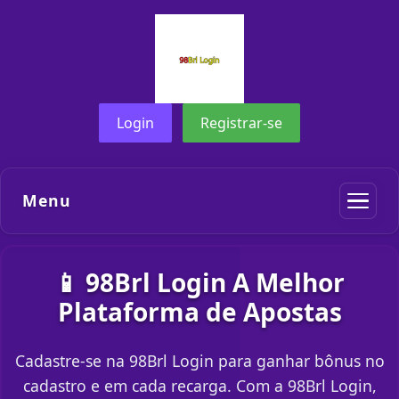
Login
Registrar-se
Menu
📱 98Brl Login A Melhor
Plataforma de Apostas
Cadastre-se na 98Brl Login para ganhar bônus no
cadastro e em cada recarga. Com a 98Brl Login,