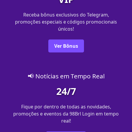
Receba bônus exclusivos do Telegram,
promoções especiais e códigos promocionais
únicos!
Ver Bônus
📢 Notícias em Tempo Real
24/7
Fique por dentro de todas as novidades,
promoções e eventos da 98Brl Login em tempo
real!